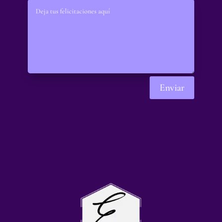
Enviar