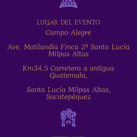
LUGAR DEL EVENTO
Campo Alegre
Ave. Matilandia Finca 2ª Santa Lucía
Milpas Altas
Km34.5 Carretera a antigua
Guatemala,
Santa Lucía Milpas Altas,
Sacatepéquez