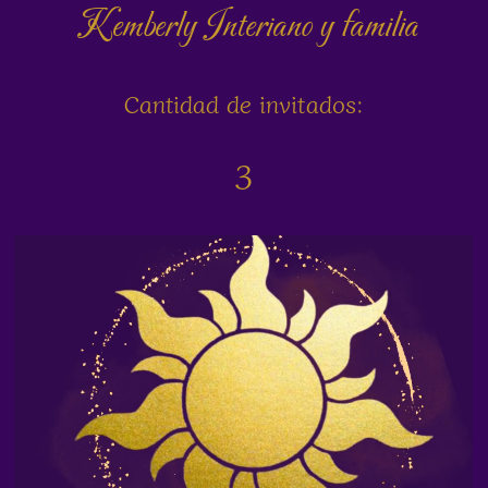
Kemberly Interiano y familia
Cantidad de invitados:
3