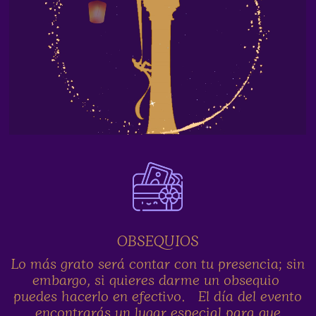
OBSEQUIOS
Lo más grato será contar con tu presencia; sin
embargo, si quieres darme un obsequio
puedes hacerlo en efectivo. El día del evento
encontrarás un lugar especial para que