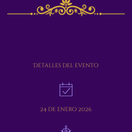
Detalles del evento
24 de enero 2026