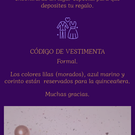
deposites tu regalo.
CÓDIGO DE VESTIMENTA
Formal.
Los colores lilas (morados), azul marino y
corinto están reservados para la quinceañera.
Muchas gracias.