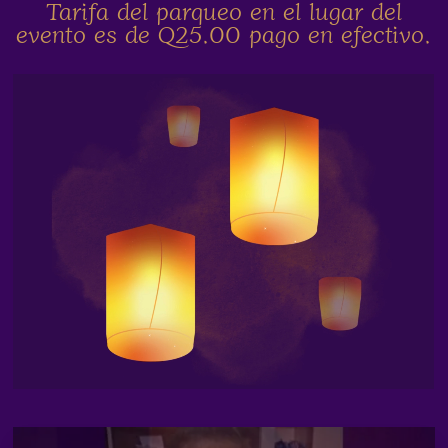
Tarifa del parqueo en el lugar del
evento es de Q25.00 pago en efectivo.