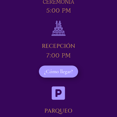
CEREMONIA
5:00 PM
RECEPCIÓN
7:00 PM
¿Cómo llegar?

PARQUEO