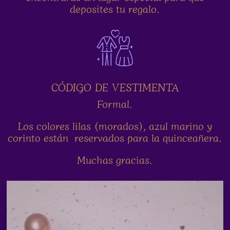
deposites tu regalo.
CÓDIGO DE VESTIMENTA
Formal.
Los colores lilas (morados), azul marino y
corinto están reservados para la quinceañera.
Muchas gracias.