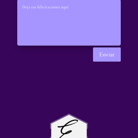
Enviar