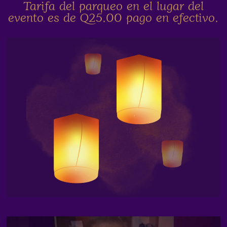
Tarifa del parqueo en el lugar del
evento es de Q25.00 pago en efectivo.