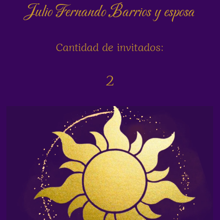
Julio Fernando Barrios y esposa
Cantidad de invitados:
2