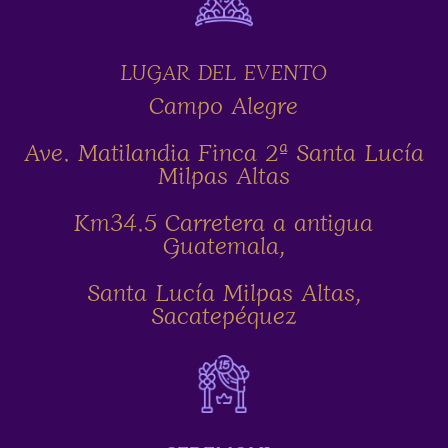
LUGAR DEL EVENTO
Campo Alegre
Ave. Matilandia Finca 2ª Santa Lucía
Milpas Altas
Km34.5 Carretera a antigua
Guatemala,
Santa Lucía Milpas Altas,
Sacatepéquez