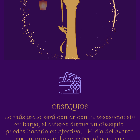
OBSEQUIOS
Lo más grato será contar con tu presencia; sin
embargo, si quieres darme un obsequio
puedes hacerlo en efectivo. El día del evento
encontrarás un lugar especial para que