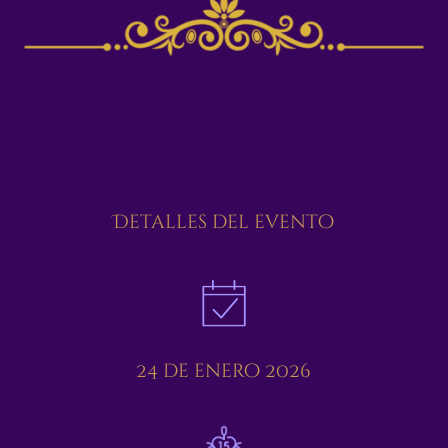
Detalles del evento
24 de enero 2026