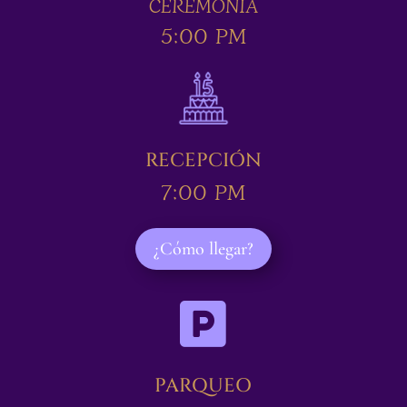
CEREMONIA
5:00 PM
RECEPCIÓN
7:00 PM
¿Cómo llegar?

PARQUEO